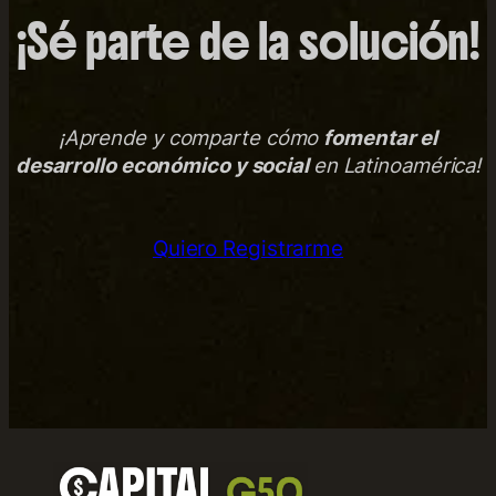
¡Sé parte de la solución!
¡Aprende y comparte cómo
fomentar el
desarrollo económico y social
en Latinoamérica!
Quiero Registrarme