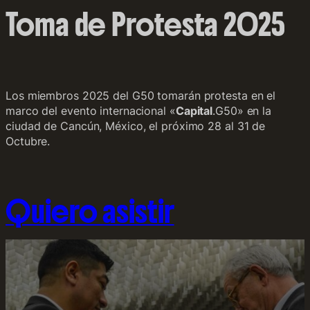
Toma de Protesta 2025
Los miembros 2025 del G50 tomarán protesta en el
marco del evento internacional «
Capital
.G50» en la
ciudad de Cancún, México, el próximo 28 al 31 de
Octubre.
Quiero asistir