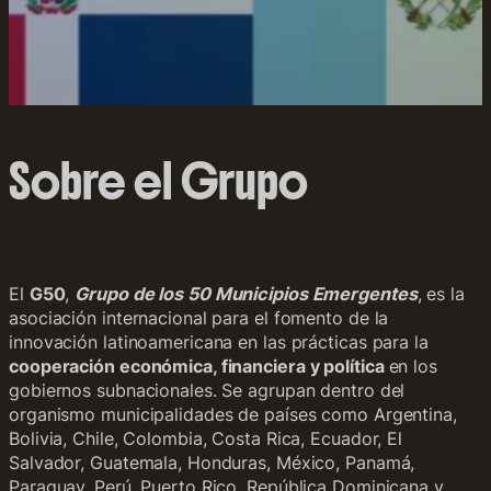
Sobre el Grupo
El
G50
,
Grupo de los 50 Municipios Emergentes
, es la
asociación internacional para el fomento de la
innovación latinoamericana en las prácticas para la
cooperación económica, financiera y política
en los
gobiernos subnacionales. Se agrupan dentro del
organismo municipalidades de países como Argentina,
Bolivia, Chile, Colombia, Costa Rica, Ecuador, El
Salvador, Guatemala, Honduras, México, Panamá,
Paraguay, Perú, Puerto Rico, República Dominicana y