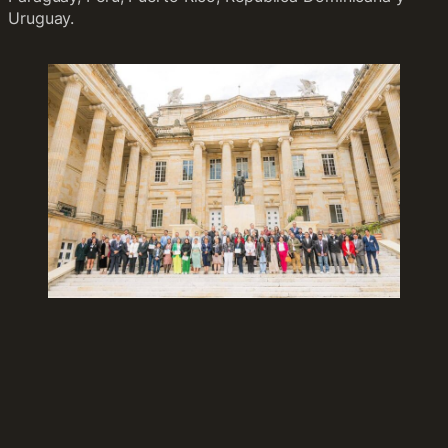
Uruguay.