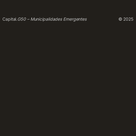
Capital.
G50 – Municipalidades Emergentes
© 2025